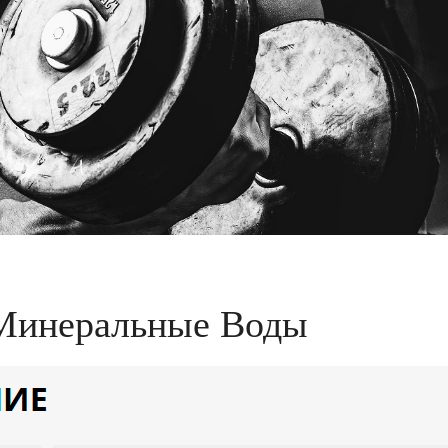
 Минеральные Воды