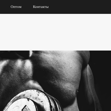
Оптом
Контакты