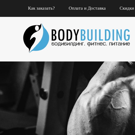
Как заказать?
Оплата и Доставка
Скидки