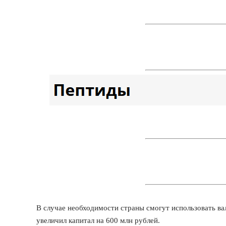
В случае необходимости страны смогут использовать ва
увеличил капитал на 600 млн рублей.