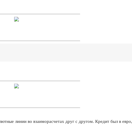
лютные линии во взаиморасчетах друг с другом. Кредит был в евро,