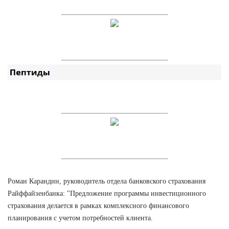
Роман Карандин, руководитель отдела банковского страхования
Райффайзенбанка: "Предложение программы инвестиционного
страхования делается в рамках комплексного финансового
планирования с учетом потребностей клиента.