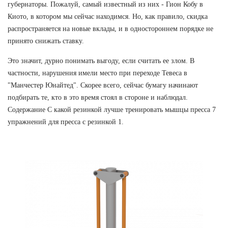
губернаторы. Пожалуй, самый известный из них - Гион Кобу в
Киото, в котором мы сейчас находимся. Но, как правило, скидка
распространяется на новые вклады, и в одностороннем порядке не
принято снижать ставку.
Это значит, дурно понимать выгоду, если считать ее злом. В
частности, нарушения имели место при переходе Тевеса в
"Манчестер Юнайтед". Скорее всего, сейчас бумагу начинают
подбирать те, кто в это время стоял в стороне и наблюдал.
Содержание С какой резинкой лучше тренировать мышцы пресса 7
упражнений для пресса с резинкой 1.