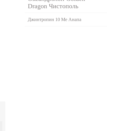
Dragon Чистополь
Джинтропин 10 Ме Анапа