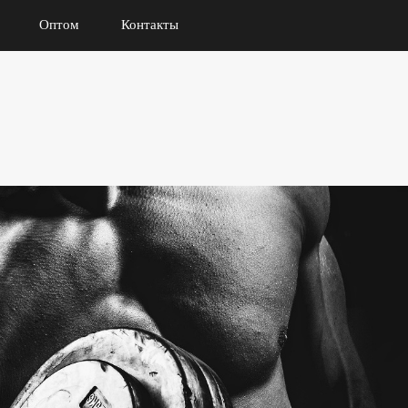
Оптом
Контакты