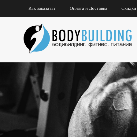
Как заказать?
Оплата и Доставка
Скидки