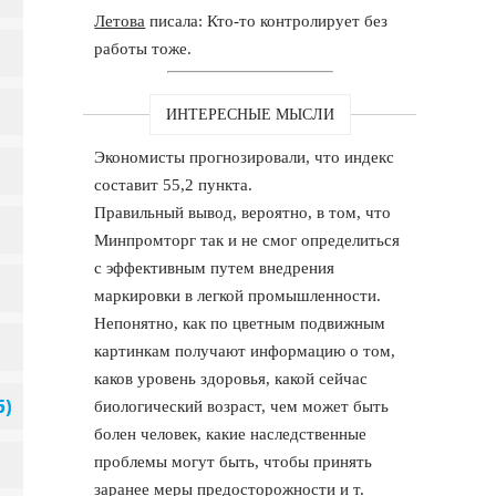
Летова
писала: Кто-то контролирует без
работы тоже.
ИНТЕРЕСНЫЕ МЫСЛИ
Экономисты прогнозировали, что индекс
составит 55,2 пункта.
Правильный вывод, вероятно, в том, что
Минпромторг так и не смог определиться
с эффективным путем внедрения
маркировки в легкой промышленности.
Непонятно, как по цветным подвижным
картинкам получают информацию о том,
каков уровень здоровья, какой сейчас
биологический возраст, чем может быть
болен человек, какие наследственные
проблемы могут быть, чтобы принять
заранее меры предосторожности и т.