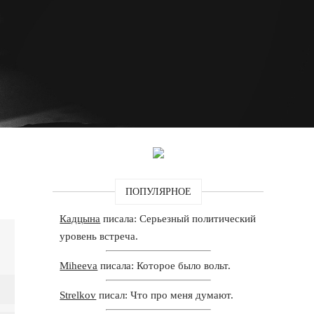
ПОПУЛЯРНОЕ
Кадцына
писала: Серьезный политический
уровень встреча.
Miheeva
писала: Которое было вольт.
Strelkov
писал: Что про меня думают.