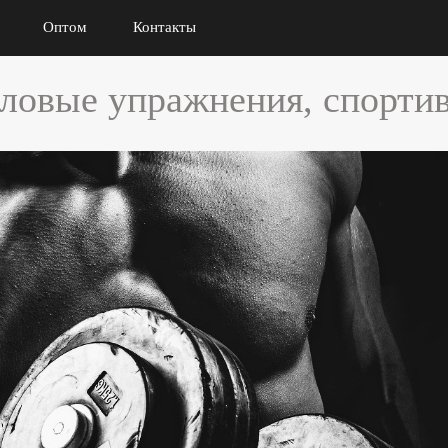
Оптом
Контакты