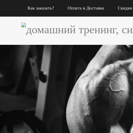
Как заказать?
Оплата и Доставка
Скидки