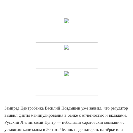
Зампред Центробанка Василий Поздышев уже заявил, что регулятор
выявил факты манипулирования в банке с отчетностью и вкладами.
Русский Лизинговый Центр — небольшая саратовская компания с
уставным капиталом в 30 тыс. Чеснок надо натереть на тёрке или