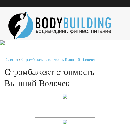
Главная
/
Стромбажект стоимость Вышний Волочек
Стромбажект стоимость
Вышний Волочек