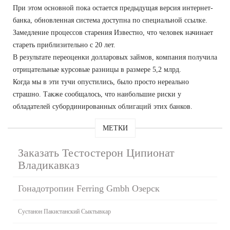
При этом основной пока остается предыдущая версия интернет-
банка, обновленная система доступна по специальной ссылке.
Замедление процессов старения Известно, что человек начинает
стареть приблизительно с 20 лет.
В результате переоценки долларовых займов, компания получила
отрицательные курсовые разницы в размере 5,2 млрд.
Когда мы в эти тучи опустились, было просто нереально
страшно. Также сообщалось, что наибольшие риски у
обладателей субординированных облигаций этих банков.
МЕТКИ
Заказать Тестостерон Ципионат
Владикавказ
Гонадотропин Ferring Gmbh Озерск
Сустанон Пакистанский Сыктывкар