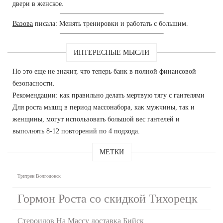
двери в женское.
Вазова
писала: Менять тренировки и работать с большим.
ИНТЕРЕСНЫЕ МЫСЛИ
Но это еще не значит, что теперь банк в полной финансовой
безопасности.
Рекомендации: как правильно делать мертвую тягу с гантелями
Для роста мышц в период массонабора, как мужчины, так и
женщины, могут использовать большой вес гантелей и
выполнять 8-12 повторений по 4 подхода.
МЕТКИ
Тритрен Волгодонск
Гормон Роста со скидкой Тихорецк
Стероидов На Массу доставка Бийск