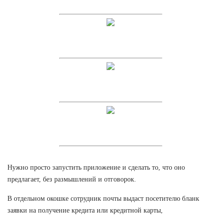
Нужно просто запустить приложение и сделать то, что оно
предлагает, без размышлений и отговорок.
В отдельном окошке сотрудник почты выдаст посетителю бланк
заявки на получение кредита или кредитной карты,