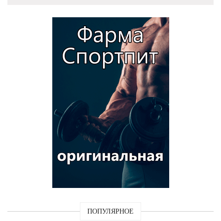
ПОПУЛЯРНОЕ