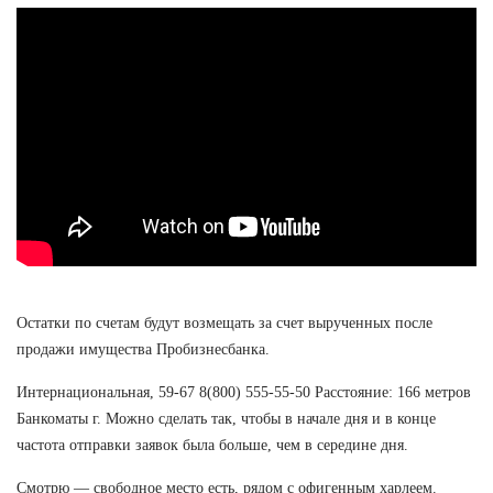
Остатки по счетам будут возмещать за счет вырученных после
продажи имущества Пробизнесбанка.
Интернациональная, 59-67 8(800) 555-55-50 Расстояние: 166 метров
Банкоматы г. Можно сделать так, чтобы в начале дня и в конце
частота отправки заявок была больше, чем в середине дня.
Смотрю — свободное место есть, рядом с офигенным харлеем.