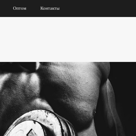
Оптом
Контакты