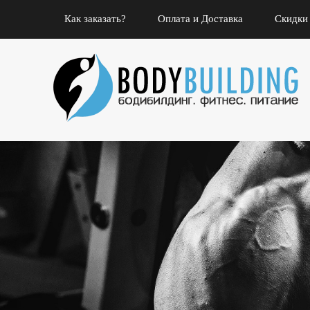
Как заказать?
Оплата и Доставка
Скидки