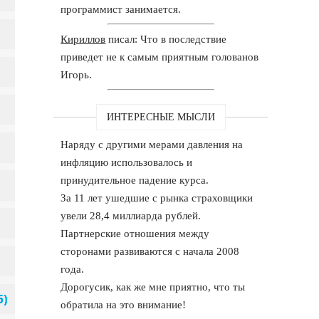
программист занимается.
Кириллов
писал: Что в последствие
приведет не к самым приятным голованов
Игорь.
ИНТЕРЕСНЫЕ МЫСЛИ
Наряду с другими мерами давления на
инфляцию использовалось и
принудительное падение курса.
За 11 лет ушедшие с рынка страховщики
увели 28,4 миллиарда рублей.
Партнерские отношения между
сторонами развиваются с начала 2008
года.
Дорогусик, как же мне приятно, что ты
обратила на это внимание!