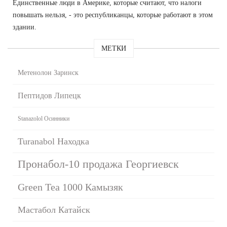
Единственные люди в Америке, которые считают, что налоги
повышать нельзя, - это республиканцы, которые работают в этом
здании.
МЕТКИ
Метенолон Заринск
Пептидов Липецк
Stanazolol Осинники
Turanabol Находка
Пронабол-10 продажа Георгиевск
Green Tea 1000 Камызяк
Мастабол Катайск