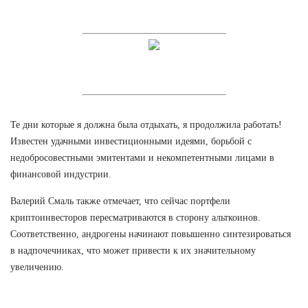
Те дни которые я должна была отдыхать, я продолжила работать!
Известен удачными инвестиционными идеями, борьбой с
недобросовестными эмитентами и некомпетентными лицами в
финансовой индустрии.
Валерий Смаль также отмечает, что сейчас портфели
криптоинвесторов пересматриваются в сторону альткоинов.
Соответственно, андрогены начинают повышенно синтезироваться
в надпочечниках, что может привести к их значительному
увеличению.