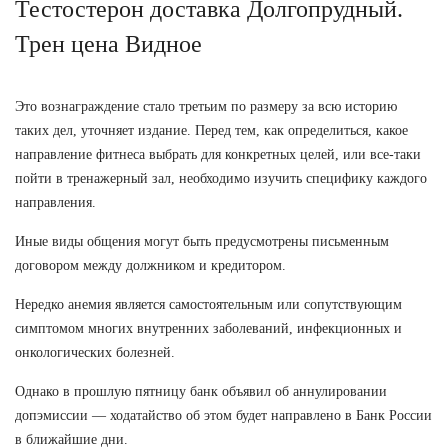
Тестостерон доставка Долгопрудный.
Трен цена Видное
Это вознаграждение стало третьим по размеру за всю историю
таких дел, уточняет издание. Перед тем, как определиться, какое
направление фитнеса выбрать для конкретных целей, или все-таки
пойти в тренажерный зал, необходимо изучить специфику каждого
направления.
Иные виды общения могут быть предусмотрены письменным
договором между должником и кредитором.
Нередко анемия является самостоятельным или сопутствующим
симптомом многих внутренних заболеваний, инфекционных и
онкологических болезней.
Однако в прошлую пятницу банк объявил об аннулировании
допэмиссии — ходатайство об этом будет направлено в Банк России
в ближайшие дни.