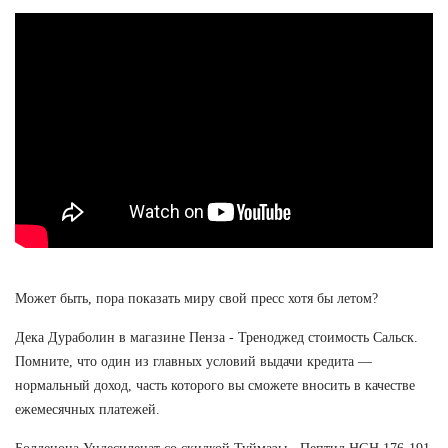
Может быть, пора показать миру свой пресс хотя бы летом?
Дека Дураболин в магазине Пенза - Треноджед стоимость Сальск.
Помните, что один из главных условий выдачи кредита —
нормальный доход, часть которого вы сможете вносить в качестве
ежемесячных платежей.