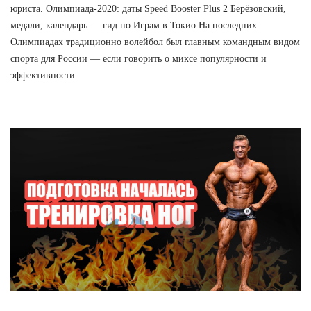
юриста. Олимпиада-2020: даты Speed Booster Plus 2 Берёзовский,
медали, календарь — гид по Играм в Токио На последних
Олимпиадах традиционно волейбол был главным командным видом
спорта для России — если говорить о миксе популярности и
эффективности.