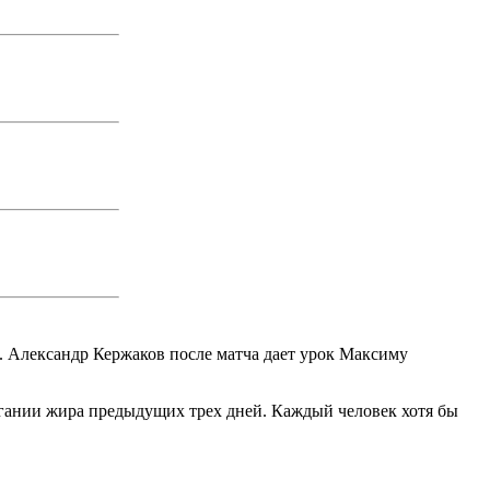
.. Александр Кержаков после матча дает урок Максиму
игании жира предыдущих трех дней. Каждый человек хотя бы