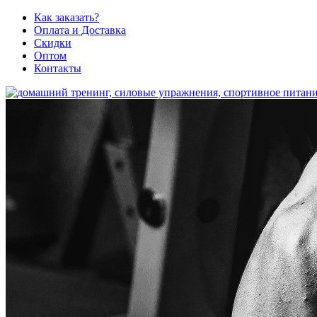
Как заказать?
Оплата и Доставка
Скидки
Оптом
Контакты