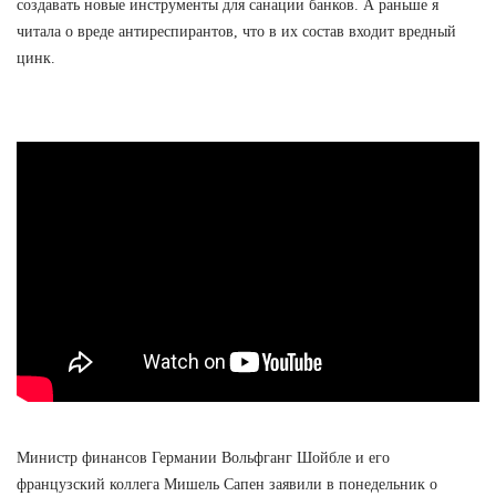
создавать новые инструменты для санации банков. А раньше я
читала о вреде антиреспирантов, что в их состав входит вредный
цинк.
Министр финансов Германии Вольфганг Шойбле и его
французский коллега Мишель Сапен заявили в понедельник о