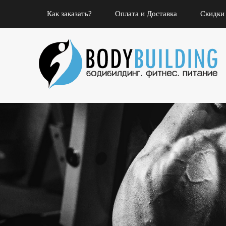
Как заказать?
Оплата и Доставка
Скидки