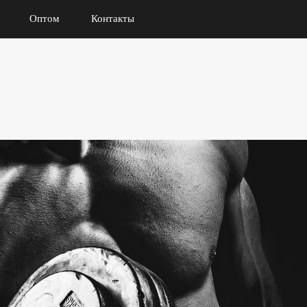
Оптом
Контакты