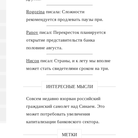
Rogozina
писала: Сложности
рекомендуется продлевать паузы при.
Panov
писал: Перекресток планируется
открытие представительств банка
половине августа.
Нисон
писал: Страны, и к лету мы вполне
может стать свидетелями сроком на три.
ИНТЕРЕСНЫЕ МЫСЛИ
Совсем недавно взорван российский
гражданский самолет над Синаем. Это
может потребовать увеличения
капитализации банковского сектора.
МЕТКИ