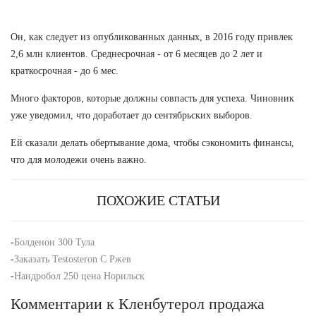
Он, как следует из опубликованных данных, в 2016 году привлек
2,6 млн клиентов. Среднесрочная - от 6 месяцев до 2 лет и
краткосрочная - до 6 мес.
Много факторов, которые должны совпасть для успеха. Чиновник
уже уведомил, что доработает до сентябрьских выборов.
Ей сказали делать обертывание дома, чтобы сэкономить финансы,
что для молодежи очень важно.
ПОХОЖИЕ СТАТЬИ
-
Болденон 300 Тула
-
Заказать Testosteron C Ржев
-
Нандробол 250 цена Норильск
Комментарии к Кленбутерол продажа