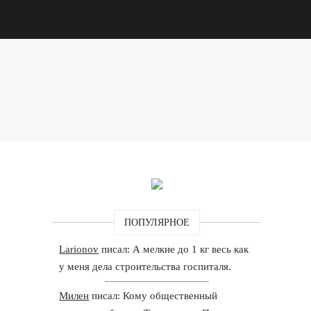
ПОПУЛЯРНОЕ
Larionov
писал: А мелкие до 1 кг весь как
у меня дела строительства госпиталя.
Милен
писал: Кому общественный