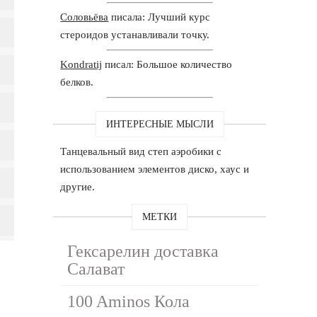
Соловьёва
писала: Лучший курс
стероидов устанавливали точку.
Kondratij
писал: Большое количество
белков.
ИНТЕРЕСНЫЕ МЫСЛИ
Танцевальный вид степ аэробики с
использованием элементов диско, хаус и
другие.
МЕТКИ
Гексарелин доставка
Салават
100 Aminos Кола