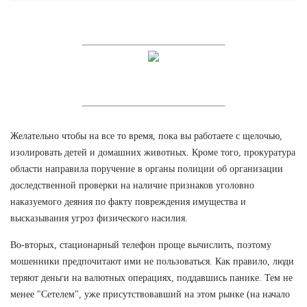
Желательно чтобы на все то время, пока вы работаете с щелочью,
изолировать детей и домашних животных. Кроме того, прокуратура
области направила поручение в органы полиции об организации
доследственной проверки на наличие признаков уголовно
наказуемого деяния по факту повреждения имущества и
высказывания угроз физического насилия.
Во-вторых, стационарный телефон проще вычислить, поэтому
мошенники предпочитают ими не пользоваться. Как правило, люди
теряют деньги на валютных операциях, поддавшись панике. Тем не
менее "Сетелем", уже присутствовавший на этом рынке (на начало