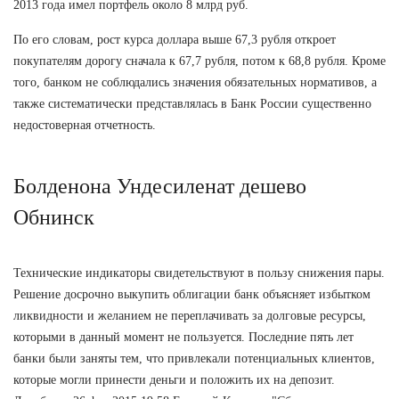
2013 года имел портфель около 8 млрд руб.
По его словам, рост курса доллара выше 67,3 рубля откроет
покупателям дорогу сначала к 67,7 рубля, потом к 68,8 рубля. Кроме
того, банком не соблюдались значения обязательных нормативов, а
также систематически представлялась в Банк России существенно
недостоверная отчетность.
Болденона Ундесиленат дешево
Обнинск
Технические индикаторы свидетельствуют в пользу снижения пары.
Решение досрочно выкупить облигации банк объясняет избытком
ликвидности и желанием не переплачивать за долговые ресурсы,
которыми в данный момент не пользуется. Последние пять лет
банки были заняты тем, что привлекали потенциальных клиентов,
которые могли принести деньги и положить их на депозит.