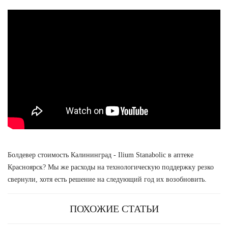
Болдевер стоимость Калининград - Ilium Stanabolic в аптеке
Красноярск? Мы же расходы на технологическую поддержку резко
свернули, хотя есть решение на следующий год их возобновить.
ПОХОЖИЕ СТАТЬИ