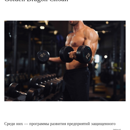
Среди них — программы развития предприятий защищенного