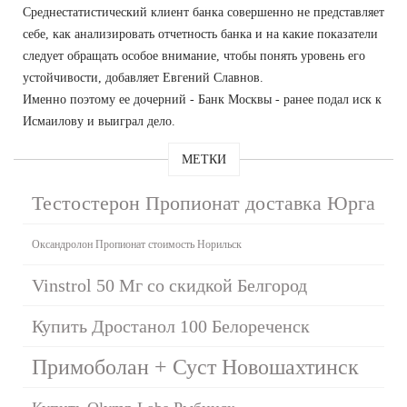
Среднестатистический клиент банка совершенно не представляет
себе, как анализировать отчетность банка и на какие показатели
следует обращать особое внимание, чтобы понять уровень его
устойчивости, добавляет Евгений Славнов.
Именно поэтому ее дочерний - Банк Москвы - ранее подал иск к
Исмаилову и выиграл дело.
МЕТКИ
Тестостерон Пропионат доставка Юрга
Оксандролон Пропионат стоимость Норильск
Vinstrol 50 Мг со скидкой Белгород
Купить Дростанол 100 Белореченск
Примоболан + Суст Новошахтинск