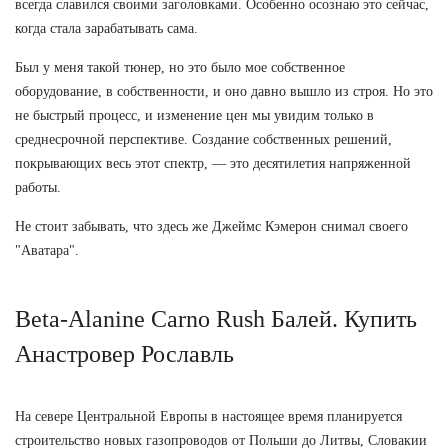
всегда славился своими заголовками. Особенно осознаю это сейчас,
когда стала зарабатывать сама.
Был у меня такой тюнер, но это было мое собственное
оборудование, в собственности, и оно давно вышло из строя. Но это
не быстрый процесс, и изменение цен мы увидим только в
среднесрочной перспективе. Создание собственных решений,
покрывающих весь этот спектр, — это десятилетия напряженной
работы.
Не стоит забывать, что здесь же Джеймс Кэмерон снимал своего
"Аватара".
Beta-Alanine Carno Rush Балей. Купить
Анастровер Рославль
На севере Центральной Европы в настоящее время планируется
строительство новых газопроводов от Польши до Литвы, Словакии