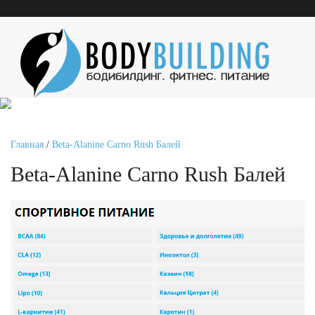
Главная
/
Beta-Alanine Carno Rush Балей
Beta-Alanine Carno Rush Балей