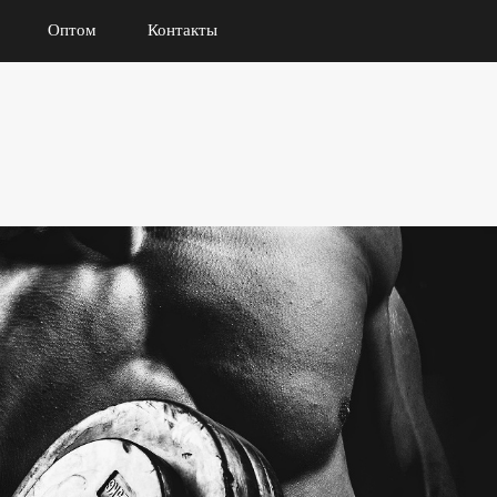
Оптом
Контакты