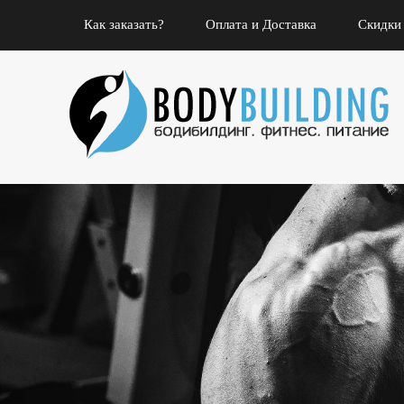
Как заказать?
Оплата и Доставка
Скидки