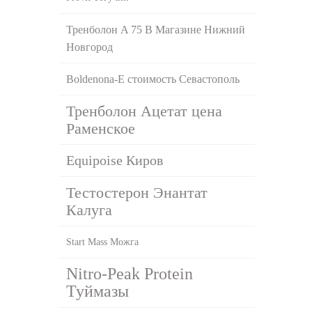
Тренболон A 75 В Магазине Нижний
Новгород
Boldenona-E стоимость Севастополь
Тренболон Ацетат цена
Раменское
Equipoise Киров
Тестостерон Энантат
Калуга
Start Mass Можга
Nitro-Peak Protein
Туймазы