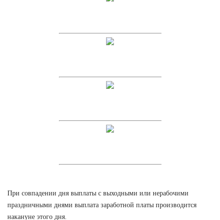
При совпадении дня выплаты с выходными или нерабочими
праздничными днями выплата заработной платы производится
накануне этого дня.