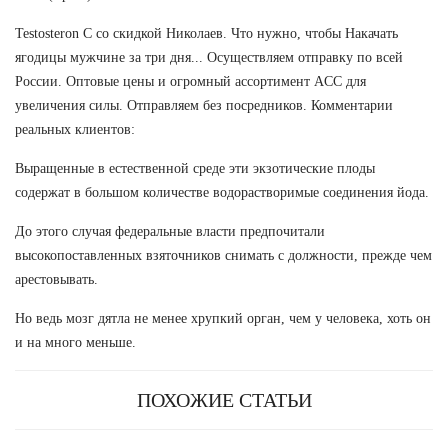
Testosteron C со скидкой Николаев. Что нужно, чтобы Накачать
ягодицы мужчине за три дня... Осуществляем отправку по всей
России. Оптовые цены и огромный ассортимент ACC для
увеличения силы. Отправляем без посредников. Комментарии
реальных клиентов:
Выращенные в естественной среде эти экзотические плоды
содержат в большом количестве водорастворимые соединения йода.
До этого случая федеральные власти предпочитали
высокопоставленных взяточников снимать с должности, прежде чем
арестовывать.
Но ведь мозг дятла не менее хрупкий орган, чем у человека, хоть он
и на много меньше.
ПОХОЖИЕ СТАТЬИ